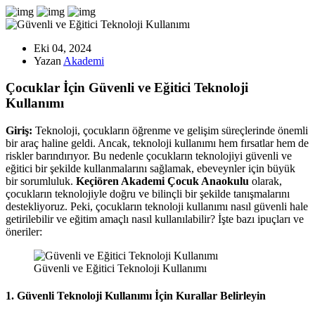
Eki 04, 2024
Yazan
Akademi
Çocuklar İçin Güvenli ve Eğitici Teknoloji
Kullanımı
Giriş:
Teknoloji, çocukların öğrenme ve gelişim süreçlerinde önemli
bir araç haline geldi. Ancak, teknoloji kullanımı hem fırsatlar hem de
riskler barındırıyor. Bu nedenle çocukların teknolojiyi güvenli ve
eğitici bir şekilde kullanmalarını sağlamak, ebeveynler için büyük
bir sorumluluk.
Keçiören Akademi Çocuk Anaokulu
olarak,
çocukların teknolojiyle doğru ve bilinçli bir şekilde tanışmalarını
destekliyoruz. Peki, çocukların teknoloji kullanımı nasıl güvenli hale
getirilebilir ve eğitim amaçlı nasıl kullanılabilir? İşte bazı ipuçları ve
öneriler:
Güvenli ve Eğitici Teknoloji Kullanımı
1.
Güvenli Teknoloji Kullanımı İçin Kurallar Belirleyin