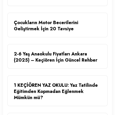
Çocukların Motor Becerilerini
Geliştirmek İçin 20 Tavsiye
2-6 Yaş Anaokulu Fiyatları Ankara
(2025) – Keçiören İçin Güncel Rehber
1 KEÇİÖREN YAZ OKULU: Yaz Tatilinde
Eğitimden Kopmadan Eğlenmek
Mümkün mü?