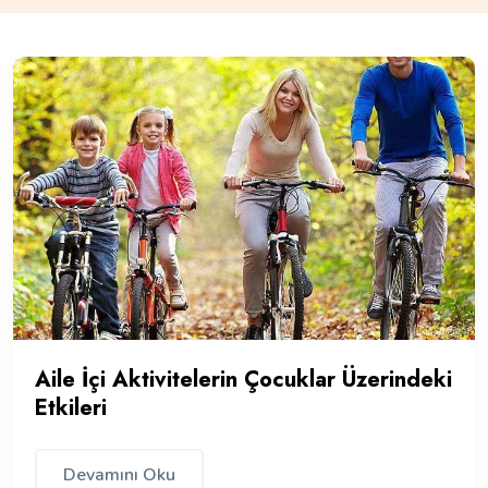
Aile İçi Aktivitelerin Çocuklar Üzerindeki
Etkileri
Devamını Oku