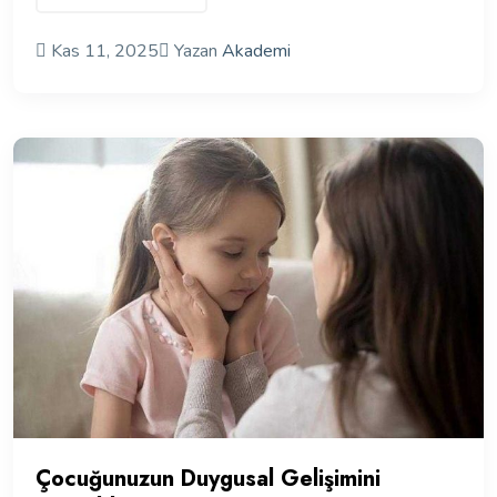
Kas 11, 2025
Yazan
Akademi
Çocuğunuzun Duygusal Gelişimini