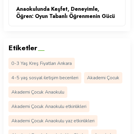
Anaokulunda Keşfet, Deneyimle,
Öğren: Oyun Tabanlı Öğrenmenin Gücü
Etiketler
0-3 Yaş Kreş Fiyatları Ankara
4-5 yaş sosyal iletişim becerileri
Akademi Çocuk
Akademi Çocuk Anaokulu
Akademi Çocuk Anaokulu etkinlikleri
Akademi Çocuk Anaokulu yaz etkinlikleri