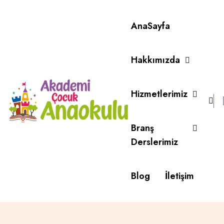
AnaSayfa
Hakkımızda
Hizmetlerimiz
Branş
Derslerimiz
Blog
İletişim