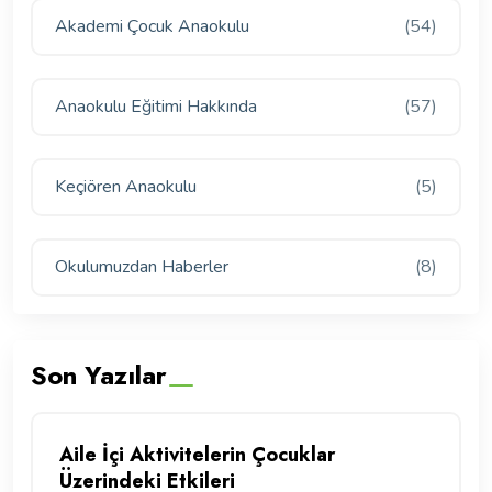
Akademi Çocuk Anaokulu
(54)
Anaokulu Eğitimi Hakkında
(57)
Keçiören Anaokulu
(5)
Okulumuzdan Haberler
(8)
Son Yazılar
Aile İçi Aktivitelerin Çocuklar
Üzerindeki Etkileri