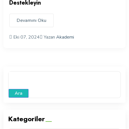
Destekleyin
Devamını Oku
Eki 07, 2024
Yazan
Akademi
Ara
Kategoriler