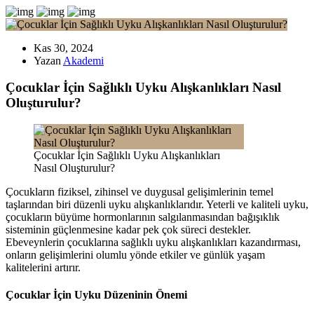
Kas 30, 2024
Yazan
Akademi
Çocuklar İçin Sağlıklı Uyku Alışkanlıkları Nasıl
Oluşturulur?
Çocuklar İçin Sağlıklı Uyku Alışkanlıkları
Nasıl Oluşturulur?
Çocukların fiziksel, zihinsel ve duygusal gelişimlerinin temel
taşlarından biri düzenli uyku alışkanlıklarıdır. Yeterli ve kaliteli uyku,
çocukların büyüme hormonlarının salgılanmasından bağışıklık
sisteminin güçlenmesine kadar pek çok süreci destekler.
Ebeveynlerin çocuklarına sağlıklı uyku alışkanlıkları kazandırması,
onların gelişimlerini olumlu yönde etkiler ve günlük yaşam
kalitelerini artırır.
Çocuklar İçin Uyku Düzeninin Önemi