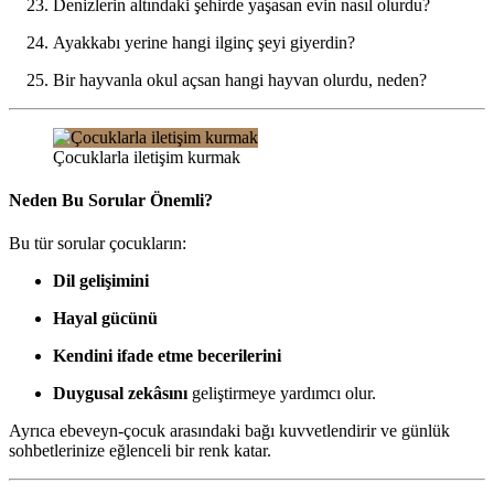
Denizlerin altındaki şehirde yaşasan evin nasıl olurdu?
Ayakkabı yerine hangi ilginç şeyi giyerdin?
Bir hayvanla okul açsan hangi hayvan olurdu, neden?
Çocuklarla iletişim kurmak
Neden Bu Sorular Önemli?
Bu tür sorular çocukların:
Dil gelişimini
Hayal gücünü
Kendini ifade etme becerilerini
Duygusal zekâsını
geliştirmeye yardımcı olur.
Ayrıca ebeveyn-çocuk arasındaki bağı kuvvetlendirir ve günlük
sohbetlerinize eğlenceli bir renk katar.