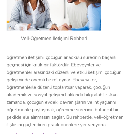
Veli-Öğretmen İletişimi Rehberi
öğretmen iletişimi, çocuğun anaokulu sürecinin başarılı
geçmesi için kritik bir faktördür. Ebeveynler ve
öğretmenler arasındaki düzenli ve etkili iletişim, çocuğun
gelişiminde önemli bir rol oynar. Ebeveynler,
öğretmenlerle düzenli toplantılar yaparak, çocuğun
akademik ve sosyal gelişimi hakkında bilgi alabilir. Aynı
zamanda, çocuğun evdeki davranışlarını ve ihtiyaçlarını
öğretmenle paylaşmak, öğrenme sürecinin bütüncül bir
şekilde ele alınmasını sağlar. Bu rehberde, veli-öğretmen
ilişkisini güçlendiren pratik önerilere yer veriyoruz.