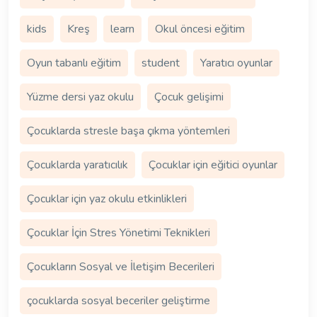
kids
Kreş
learn
Okul öncesi eğitim
Oyun tabanlı eğitim
student
Yaratıcı oyunlar
Yüzme dersi yaz okulu
Çocuk gelişimi
Çocuklarda stresle başa çıkma yöntemleri
Çocuklarda yaratıcılık
Çocuklar için eğitici oyunlar
Çocuklar için yaz okulu etkinlikleri
Çocuklar İçin Stres Yönetimi Teknikleri
Çocukların Sosyal ve İletişim Becerileri
çocuklarda sosyal beceriler geliştirme