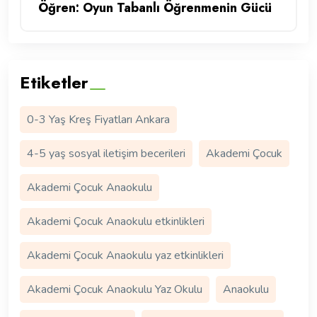
Öğren: Oyun Tabanlı Öğrenmenin Gücü
Etiketler
0-3 Yaş Kreş Fiyatları Ankara
4-5 yaş sosyal iletişim becerileri
Akademi Çocuk
Akademi Çocuk Anaokulu
Akademi Çocuk Anaokulu etkinlikleri
Akademi Çocuk Anaokulu yaz etkinlikleri
Akademi Çocuk Anaokulu Yaz Okulu
Anaokulu