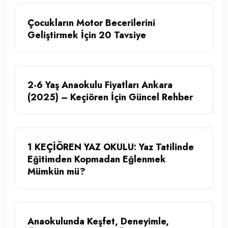
Çocukların Motor Becerilerini
Geliştirmek İçin 20 Tavsiye
2-6 Yaş Anaokulu Fiyatları Ankara
(2025) – Keçiören İçin Güncel Rehber
1 KEÇİÖREN YAZ OKULU: Yaz Tatilinde
Eğitimden Kopmadan Eğlenmek
Mümkün mü?
Anaokulunda Keşfet, Deneyimle,