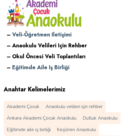
–
Veli-Öğretmen Iletişimi
– Anaokulu Velileri Için Rehber
– Okul Öncesi Veli Toplantıları
–
Eğitimde Aile Iş Birliği
Anahtar Kelimelerimiz
Akademi Çocuk
Anaokulu velileri için rehber
Ankara Akademi Çocuk Anaokulu
Dutluk Anaokulu
Eğitimde aile iş birliği
Keçiören Anaokulu