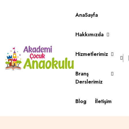
AnaSayfa
Hakkımızda
Hizmetlerimiz
Branş
Derslerimiz
Blog
İletişim