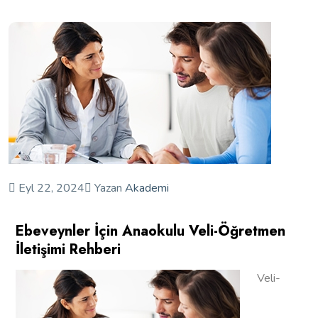
Eyl 22, 2024
Yazan
Akademi
Ebeveynler İçin Anaokulu Veli-Öğretmen
İletişimi Rehberi
Veli-