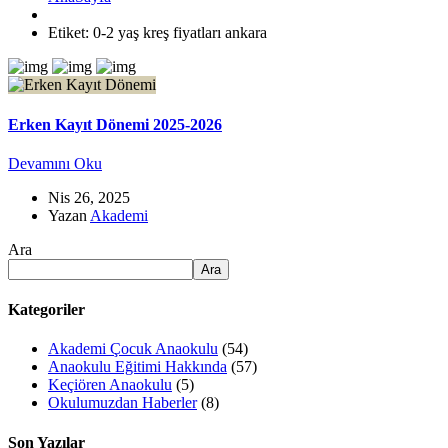
Etiket:
0-2 yaş kreş fiyatları ankara
Erken Kayıt Dönemi 2025-2026
Devamını Oku
Nis 26, 2025
Yazan
Akademi
Ara
Ara
Kategoriler
Akademi Çocuk Anaokulu
(54)
Anaokulu Eğitimi Hakkında
(57)
Keçiören Anaokulu
(5)
Okulumuzdan Haberler
(8)
Son Yazılar