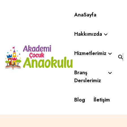
AnaSayfa
Hakkımızda
Hizmetlerimiz
Branş
Derslerimiz
Blog
İletişim