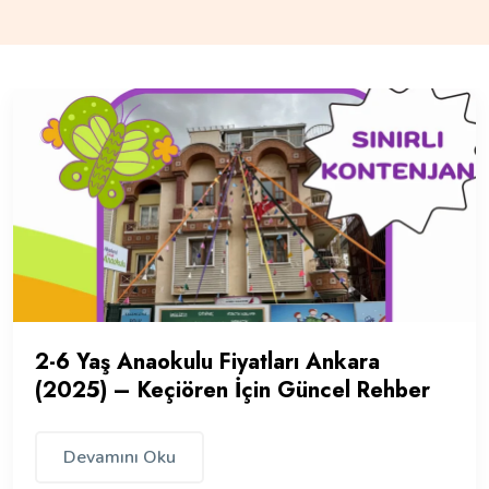
2-6 Yaş Anaokulu Fiyatları Ankara
(2025) – Keçiören İçin Güncel Rehber
Devamını Oku