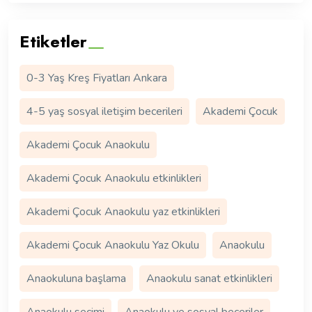
Etiketler
0-3 Yaş Kreş Fiyatları Ankara
4-5 yaş sosyal iletişim becerileri
Akademi Çocuk
Akademi Çocuk Anaokulu
Akademi Çocuk Anaokulu etkinlikleri
Akademi Çocuk Anaokulu yaz etkinlikleri
Akademi Çocuk Anaokulu Yaz Okulu
Anaokulu
Anaokuluna başlama
Anaokulu sanat etkinlikleri