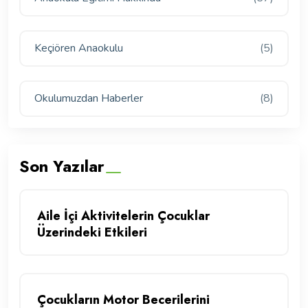
Keçiören Anaokulu
(5)
Okulumuzdan Haberler
(8)
Son Yazılar
Aile İçi Aktivitelerin Çocuklar
Üzerindeki Etkileri
Çocukların Motor Becerilerini