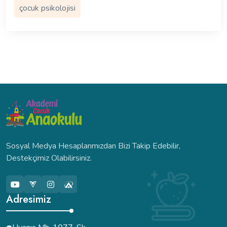
çocuk psikolojisi
Sosyal Medya Hesaplarımızdan Bizi Takip Edebilir,
Destekçimiz Olabilirsiniz.
Adresimiz