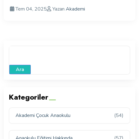
Tem 04, 2025
Yazan
Akademi
Ara
Kategoriler
Akademi Çocuk Anaokulu
(54)
Anaokulu Eğitimi Hakkında
(57)