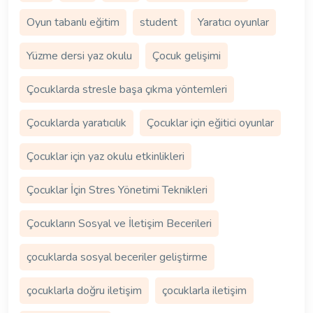
Oyun tabanlı eğitim
student
Yaratıcı oyunlar
Yüzme dersi yaz okulu
Çocuk gelişimi
Çocuklarda stresle başa çıkma yöntemleri
Çocuklarda yaratıcılık
Çocuklar için eğitici oyunlar
Çocuklar için yaz okulu etkinlikleri
Çocuklar İçin Stres Yönetimi Teknikleri
Çocukların Sosyal ve İletişim Becerileri
çocuklarda sosyal beceriler geliştirme
çocuklarla doğru iletişim
çocuklarla iletişim