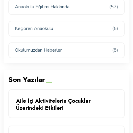
Anaokulu Eğitimi Hakkında
(57)
Keçiören Anaokulu
(5)
Okulumuzdan Haberler
(8)
Son Yazılar
Aile İçi Aktivitelerin Çocuklar
Üzerindeki Etkileri