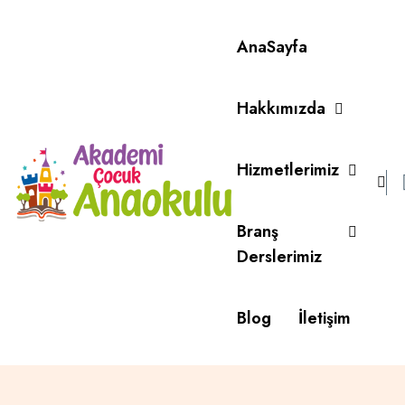
AnaSayfa
Hakkımızda
Hizmetlerimiz
Branş
Derslerimiz
Blog
İletişim