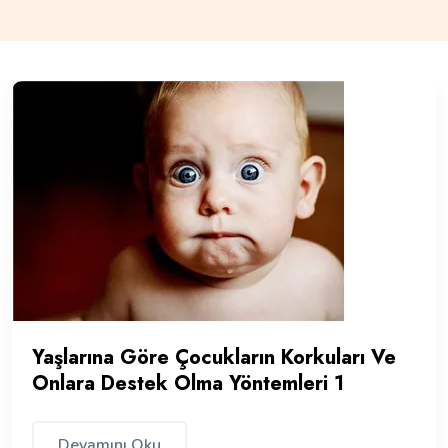
Yaşlarına Göre Çocukların Korkuları Ve
Onlara Destek Olma Yöntemleri 1
Devamını Oku