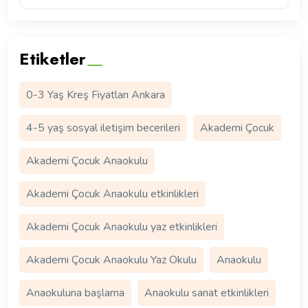
Etiketler
0-3 Yaş Kreş Fiyatları Ankara
4-5 yaş sosyal iletişim becerileri
Akademi Çocuk
Akademi Çocuk Anaokulu
Akademi Çocuk Anaokulu etkinlikleri
Akademi Çocuk Anaokulu yaz etkinlikleri
Akademi Çocuk Anaokulu Yaz Okulu
Anaokulu
Anaokuluna başlama
Anaokulu sanat etkinlikleri