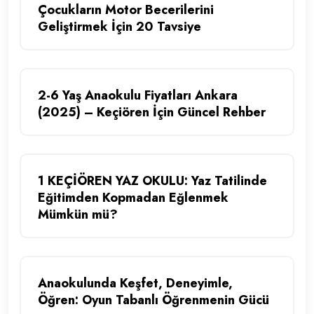
Çocukların Motor Becerilerini
Geliştirmek İçin 20 Tavsiye
2-6 Yaş Anaokulu Fiyatları Ankara
(2025) – Keçiören İçin Güncel Rehber
1 KEÇİÖREN YAZ OKULU: Yaz Tatilinde
Eğitimden Kopmadan Eğlenmek
Mümkün mü?
Anaokulunda Keşfet, Deneyimle,
Öğren: Oyun Tabanlı Öğrenmenin Gücü