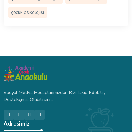
çocuk psikolojisi
Sosyal Medya Hesaplarımızdan Bizi Takip Edebilir,
Destekçimiz Olabilirsiniz.
Adresimiz