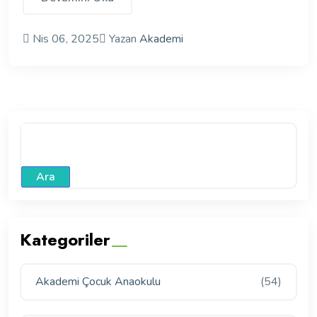
Nis 06, 2025
Yazan
Akademi
Ara
Kategoriler
Akademi Çocuk Anaokulu
(54)