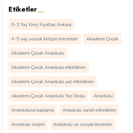
Etiketler
0-3 Yaş Kreş Fiyatları Ankara
4-5 yaş sosyal iletişim becerileri
Akademi Çocuk
Akademi Çocuk Anaokulu
Akademi Çocuk Anaokulu etkinlikleri
Akademi Çocuk Anaokulu yaz etkinlikleri
Akademi Çocuk Anaokulu Yaz Okulu
Anaokulu
Anaokuluna başlama
Anaokulu sanat etkinlikleri
Anaokulu seçimi
Anaokulu ve sosyal beceriler