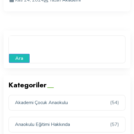
Kas 24, 2024
Yazan
Akademi
Ara
Kategoriler
Akademi Çocuk Anaokulu
(54)
Anaokulu Eğitimi Hakkında
(57)