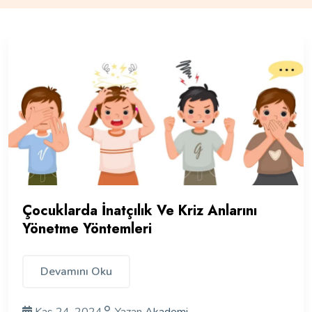
Çocuklarda İnatçılık Ve Kriz Anlarını
Yönetme Yöntemleri
Devamını Oku