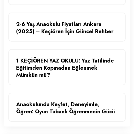
2-6 Yaş Anaokulu Fiyatları Ankara
(2025) – Keçiören İçin Güncel Rehber
1 KEÇİÖREN YAZ OKULU: Yaz Tatilinde
Eğitimden Kopmadan Eğlenmek
Mümkün mü?
Anaokulunda Keşfet, Deneyimle,
Öğren: Oyun Tabanlı Öğrenmenin Gücü