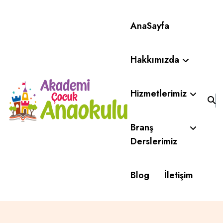
AnaSayfa
Hakkımızda
Hizmetlerimiz
Branş
Derslerimiz
Blog
İletişim