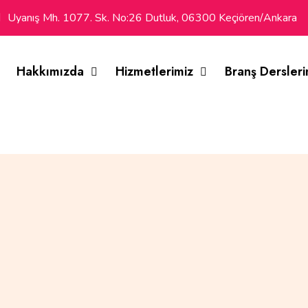
Uyanış Mh. 1077. Sk. No:26 Dutluk, 06300 Keçiören/Ankara
Hakkımızda
Hizmetlerimiz
Branş Dersleri