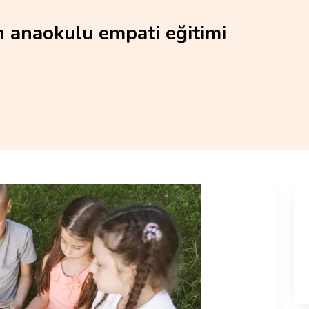
n anaokulu empati eğitimi