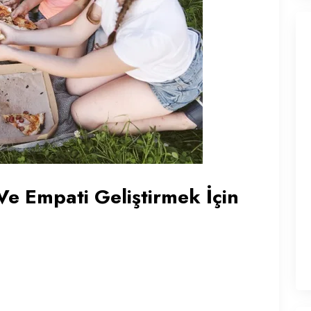
e Empati Geliştirmek İçin