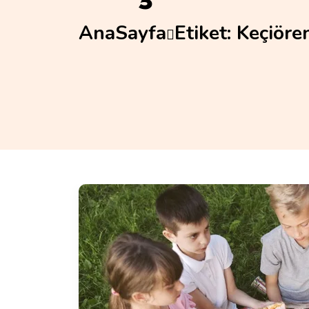
AnaSayfa
Etiket:
Keçiöre