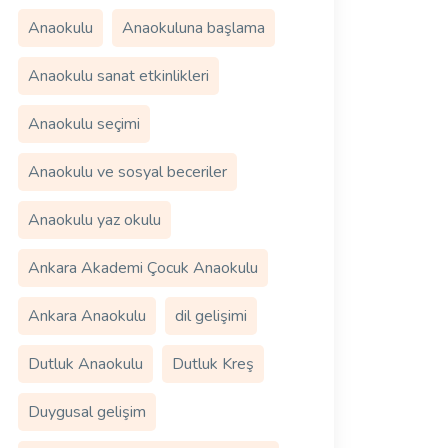
Anaokulu
Anaokuluna başlama
Anaokulu sanat etkinlikleri
Anaokulu seçimi
Anaokulu ve sosyal beceriler
Anaokulu yaz okulu
Ankara Akademi Çocuk Anaokulu
Ankara Anaokulu
dil gelişimi
Dutluk Anaokulu
Dutluk Kreş
Duygusal gelişim