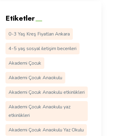
Etiketler
0-3 Yaş Kreş Fiyatları Ankara
4-5 yaş sosyal iletişim becerileri
Akademi Çocuk
Akademi Çocuk Anaokulu
Akademi Çocuk Anaokulu etkinlikleri
Akademi Çocuk Anaokulu yaz
etkinlikleri
Akademi Çocuk Anaokulu Yaz Okulu