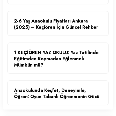
2-6 Yaş Anaokulu Fiyatları Ankara
(2025) – Keçiören İçin Güncel Rehber
1 KEÇİÖREN YAZ OKULU: Yaz Tatilinde
Eğitimden Kopmadan Eğlenmek
Mümkün mü?
Anaokulunda Keşfet, Deneyimle,
Öğren: Oyun Tabanlı Öğrenmenin Gücü