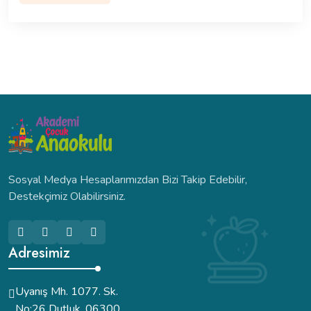
Sosyal Medya Hesaplarımızdan Bizi Takip Edebilir,
Destekçimiz Olabilirsiniz.
Adresimiz
Uyanış Mh. 1077. Sk.
No:26 Dutluk, 06300