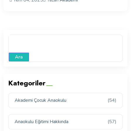
Tem 04, 2025
Yazan
Akademi
Ara
Kategoriler
Akademi Çocuk Anaokulu
(54)
Anaokulu Eğitimi Hakkında
(57)