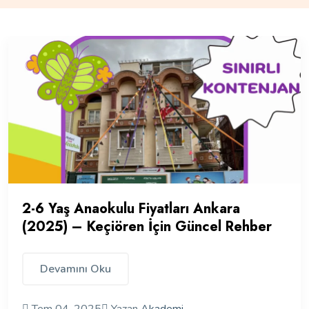
2-6 Yaş Anaokulu Fiyatları Ankara
(2025) – Keçiören İçin Güncel Rehber
Devamını Oku