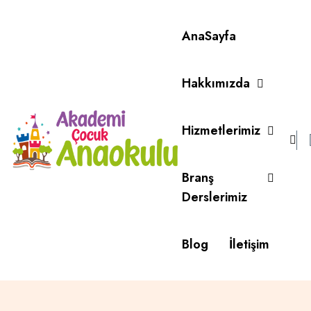
AnaSayfa
Hakkımızda
Hizmetlerimiz
Branş
Derslerimiz
Blog
İletişim