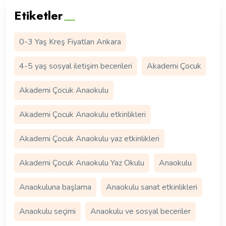
Etiketler
0-3 Yaş Kreş Fiyatları Ankara
4-5 yaş sosyal iletişim becerileri
Akademi Çocuk
Akademi Çocuk Anaokulu
Akademi Çocuk Anaokulu etkinlikleri
Akademi Çocuk Anaokulu yaz etkinlikleri
Akademi Çocuk Anaokulu Yaz Okulu
Anaokulu
Anaokuluna başlama
Anaokulu sanat etkinlikleri
Anaokulu seçimi
Anaokulu ve sosyal beceriler