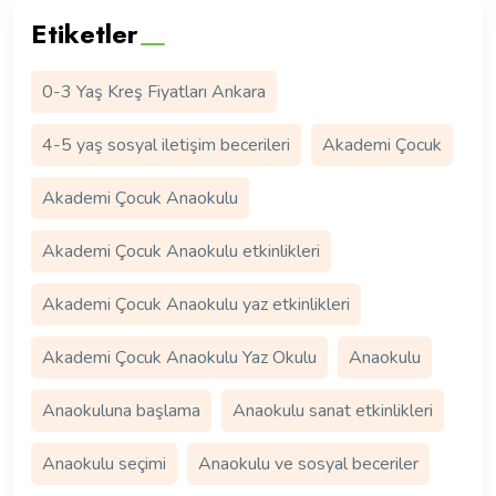
Etiketler
0-3 Yaş Kreş Fiyatları Ankara
4-5 yaş sosyal iletişim becerileri
Akademi Çocuk
Akademi Çocuk Anaokulu
Akademi Çocuk Anaokulu etkinlikleri
Akademi Çocuk Anaokulu yaz etkinlikleri
Akademi Çocuk Anaokulu Yaz Okulu
Anaokulu
Anaokuluna başlama
Anaokulu sanat etkinlikleri
Anaokulu seçimi
Anaokulu ve sosyal beceriler