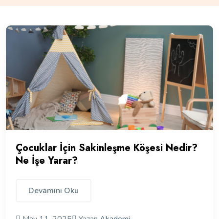
Çocuklar İçin Sakinleşme Köşesi Nedir?
Ne İşe Yarar?
Devamını Oku