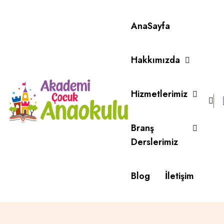
AnaSayfa
Hakkımızda
Hizmetlerimiz
Branş
Derslerimiz
Blog
İletişim