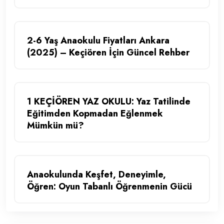
2-6 Yaş Anaokulu Fiyatları Ankara
(2025) – Keçiören İçin Güncel Rehber
1 KEÇİÖREN YAZ OKULU: Yaz Tatilinde
Eğitimden Kopmadan Eğlenmek
Mümkün mü?
Anaokulunda Keşfet, Deneyimle,
Öğren: Oyun Tabanlı Öğrenmenin Gücü