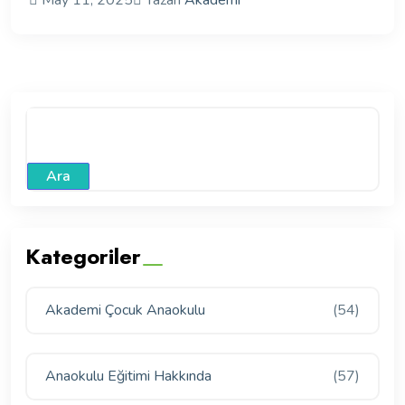
May 11, 2025
Yazan
Akademi
Ara
Kategoriler
Akademi Çocuk Anaokulu
(54)
Anaokulu Eğitimi Hakkında
(57)