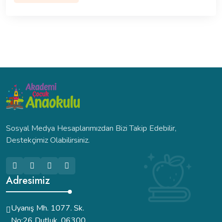
Sosyal Medya Hesaplarımızdan Bizi Takip Edebilir,
Destekçimiz Olabilirsiniz.
Adresimiz
Uyanış Mh. 1077. Sk.
No:26 Dutluk, 06300