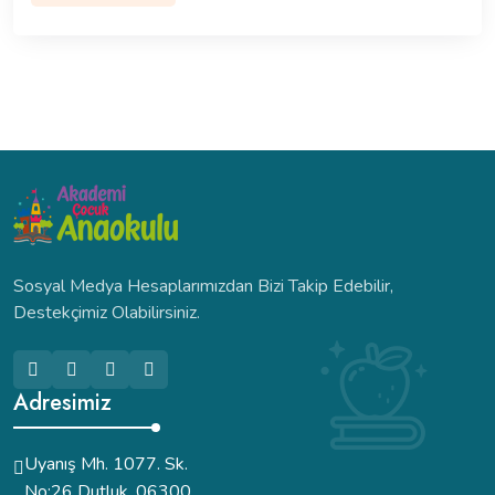
Sosyal Medya Hesaplarımızdan Bizi Takip Edebilir,
Destekçimiz Olabilirsiniz.
Adresimiz
Uyanış Mh. 1077. Sk.
No:26 Dutluk, 06300