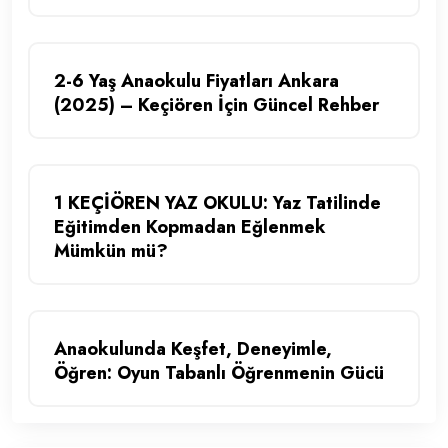
2-6 Yaş Anaokulu Fiyatları Ankara
(2025) – Keçiören İçin Güncel Rehber
1 KEÇİÖREN YAZ OKULU: Yaz Tatilinde
Eğitimden Kopmadan Eğlenmek
Mümkün mü?
Anaokulunda Keşfet, Deneyimle,
Öğren: Oyun Tabanlı Öğrenmenin Gücü