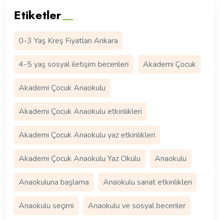
Etiketler
0-3 Yaş Kreş Fiyatları Ankara
4-5 yaş sosyal iletişim becerileri
Akademi Çocuk
Akademi Çocuk Anaokulu
Akademi Çocuk Anaokulu etkinlikleri
Akademi Çocuk Anaokulu yaz etkinlikleri
Akademi Çocuk Anaokulu Yaz Okulu
Anaokulu
Anaokuluna başlama
Anaokulu sanat etkinlikleri
Anaokulu seçimi
Anaokulu ve sosyal beceriler