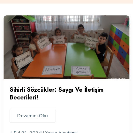
Sihirli Sözcükler: Saygı Ve İletişim
Becerileri!
Devamını Oku