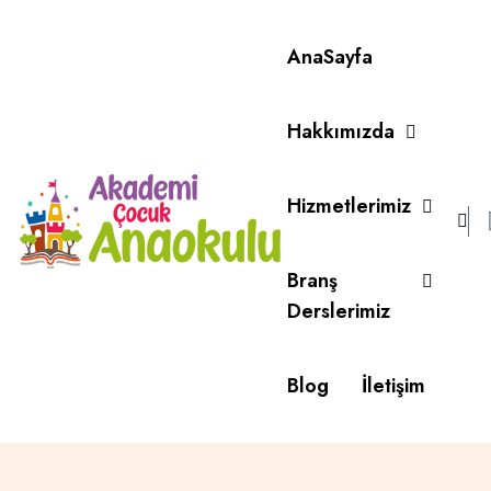
AnaSayfa
Hakkımızda
Hizmetlerimiz
Branş
Derslerimiz
Blog
İletişim